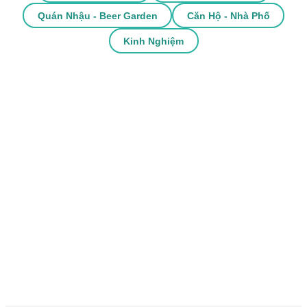
Quán Nhậu - Beer Garden
Căn Hộ - Nhà Phố
Kinh Nghiệm