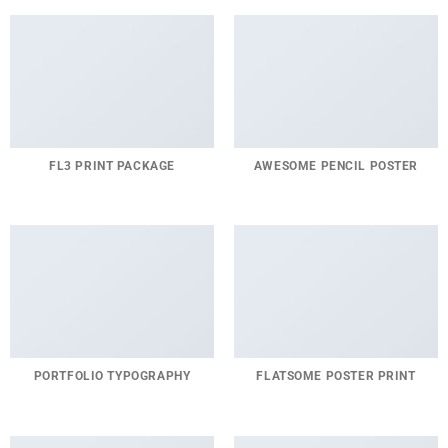
FL3 PRINT PACKAGE
AWESOME PENCIL POSTER
PORTFOLIO TYPOGRAPHY
FLATSOME POSTER PRINT