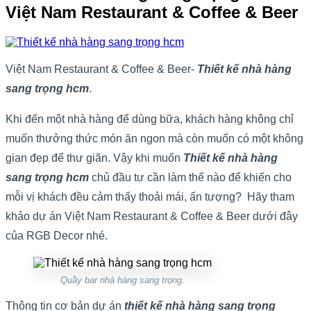
Việt Nam Restaurant & Coffee & Beer
Việt Nam Restaurant & Coffee & Beer-
Thiết kế nhà hàng
sang trọng hcm
.
Khi đến một nhà hàng để dùng bữa, khách hàng không chỉ
muốn thưởng thức món ăn ngon mà còn muốn có một không
gian đẹp để thư giãn. Vậy khi muốn
Thiết kế nhà hàng
sang trọng hcm
chủ đầu tư cần làm thế nào để khiến cho
mỗi vị khách đều cảm thấy thoải mái, ấn tượng? Hãy tham
khảo dự án Việt Nam Restaurant & Coffee & Beer dưới đây
của RGB Decor nhé.
Quầy bar nhà hàng sang trọng.
Thông tin cơ bản dự án
thiết kế nhà hàng sang trọng