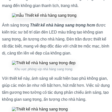
mang đến không gian thanh lịch, trang nhã.
Ánh sáng trong
Thiết kế nhà hàng sang trọng hcm
được
kiến trúc sư bố trí dàn đèn LED màu trắng tạo không gian
sang trọng, ấn tượng cho nhà hàng. Đèn trần được thiết kế
rất đặc biệt, mang vẻ đẹp độc đáo với chất tre mộc mạc, bình
dị, càng tôn lên vẻ đẹp của không gian.
Khu vực phòng vip nhà hàng sang trọng.
Với thiết kế này, ánh sáng sẽ xuất hiện bao phủ không gian,
giúp các món ăn như nổi bật hơn, hút mắt hơn. Việc sử dụng
tấm gương treo tường có tác dụng phản chiếu ánh sáng, tạo
không gian sang trọng, ấn tượng cho nhà hàng.