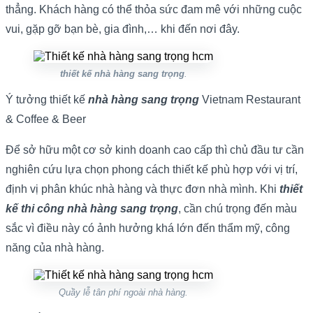
thẳng. Khách hàng có thể thỏa sức đam mê với những cuộc
vui, gặp gỡ bạn bè, gia đình,… khi đến nơi đây.
thiết kế nhà hàng sang trọng
.
Ý tưởng thiết kế
nhà hàng sang trọng
Vietnam Restaurant
& Coffee & Beer
Để sở hữu một cơ sở kinh doanh cao cấp thì chủ đầu tư cần
nghiên cứu lựa chọn phong cách thiết kế phù hợp với vị trí,
định vị phân khúc nhà hàng và thực đơn nhà mình. Khi
thiết
kế thi công nhà hàng sang trọng
, cần chú trọng đến màu
sắc vì điều này có ảnh hưởng khá lớn đến thẩm mỹ, công
năng của nhà hàng.
Quầy lễ tân phí ngoài nhà hàng.