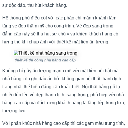
sự độc đáo, thu hút khách hàng.
Hệ thống phù điêu cột với các phào chỉ mảnh khảnh làm
tăng vẻ đẹp thẩm mỹ cho công trình. Vẻ đẹp sang trọng,
đẳng cấp này sẽ thu hút sự chú ý và khiến khách hàng có
hứng thú khi chụp ảnh với thiết kế mặt tiền ấn tượng.
thiết kế thi công nhà hàng cao cấp
.
Không chỉ gây ấn tượng mạnh mẽ với mặt tiền nổi bật mà
nhà hàng còn ghi dấu ấn bởi không gian nội thất thanh lịch,
trang nhã, thể hiện đẳng cấp khác biệt. Nội thất bằng gỗ tự
nhiên tôn lên vẻ đẹp thanh lịch, sang trọng, phù hợp với nhà
hàng cao cấp và đối tượng khách hàng là tầng lớp trung lưu,
thượng lưu.
Với phân khúc nhà hàng cao cấp thì các gam màu trung tính,