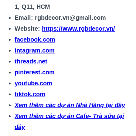
1, Q11, HCM
Email: rgbdecor.vn@gmail.com
Website:
https://www.rgbdecor.vn/
facebook.com
intagram.com
threads.net
pinterest.com
youtube.com
tiktok.com
Xem thêm các dự án Nhà Hàng tại đây
Xem thêm các dự án Cafe- Trà sữa tại
đây