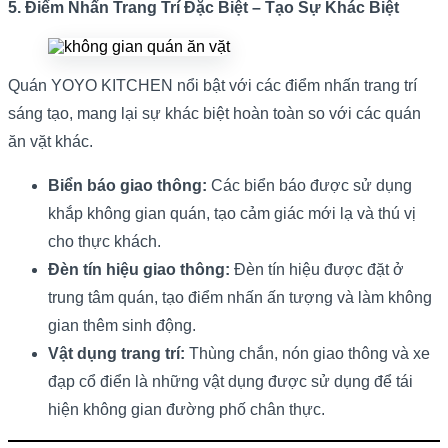
5. Điểm Nhấn Trang Trí Đặc Biệt – Tạo Sự Khác Biệt
Quán YOYO KITCHEN nổi bật với các điểm nhấn trang trí
sáng tạo, mang lại sự khác biệt hoàn toàn so với các quán
ăn vặt khác.
Biển báo giao thông:
Các biển báo được sử dụng
khắp không gian quán, tạo cảm giác mới lạ và thú vị
cho thực khách.
Đèn tín hiệu giao thông:
Đèn tín hiệu được đặt ở
trung tâm quán, tạo điểm nhấn ấn tượng và làm không
gian thêm sinh động.
Vật dụng trang trí:
Thùng chắn, nón giao thông và xe
đạp cổ điển là những vật dụng được sử dụng để tái
hiện không gian đường phố chân thực.