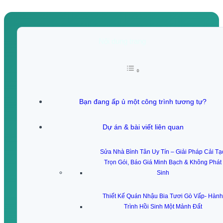
Nội dung trang
Bạn đang ấp ủ một công trình tương tự?
Dự án & bài viết liên quan
Sửa Nhà Bình Tân Uy Tín – Giải Pháp Cải Tạ
Trọn Gói, Báo Giá Minh Bạch & Không Phát
Sinh
Thiết Kế Quán Nhậu Bia Tươi Gò Vấp- Hành
Trình Hồi Sinh Một Mảnh Đất