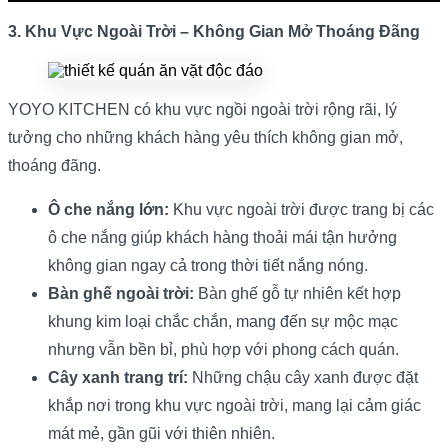
3. Khu Vực Ngoài Trời – Không Gian Mở Thoáng Đãng
YOYO KITCHEN có khu vực ngồi ngoài trời rộng rãi, lý
tưởng cho những khách hàng yêu thích không gian mở,
thoáng đãng.
Ô che nắng lớn:
Khu vực ngoài trời được trang bị các
ô che nắng giúp khách hàng thoải mái tận hưởng
không gian ngay cả trong thời tiết nắng nóng.
Bàn ghế ngoài trời:
Bàn ghế gỗ tự nhiên kết hợp
khung kim loại chắc chắn, mang đến sự mộc mạc
nhưng vẫn bền bỉ, phù hợp với phong cách quán.
Cây xanh trang trí:
Những chậu cây xanh được đặt
khắp nơi trong khu vực ngoài trời, mang lại cảm giác
mát mẻ, gần gũi với thiên nhiên.