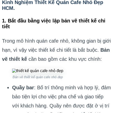
Kinh Nghiệm Thiết Kế Quán Cafe Nhỏ Đẹp
HCM.
1. Bắt đầu bằng việc lập bản vẽ thiết kế chi
tiết
Trong mô hình quán cafe nhỏ, không gian bị giới
hạn, vì vậy việc thiết kế chi tiết là bắt buộc.
Bản
vẽ thiết kế
cần bao gồm các khu vực chính:
Bản vẽ thiết kế quán cafe nhỏ đẹp
Quầy bar
: Bố trí thông minh và hợp lý, đảm
bảo tiện lợi cho việc pha chế và giao tiếp
với khách hàng. Quầy nên được đặt ở vị trí