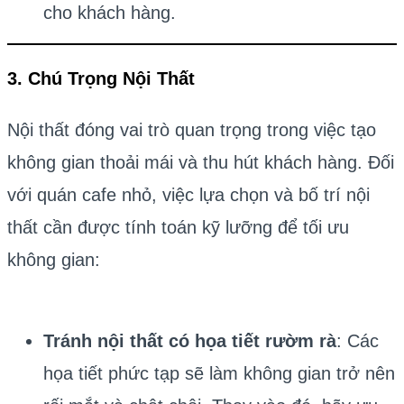
cho khách hàng.
3. Chú Trọng Nội Thất
Nội thất đóng vai trò quan trọng trong việc tạo
không gian thoải mái và thu hút khách hàng. Đối
với quán cafe nhỏ, việc lựa chọn và bố trí nội
thất cần được tính toán kỹ lưỡng để tối ưu
không gian:
Tránh nội thất có họa tiết rườm rà
: Các
họa tiết phức tạp sẽ làm không gian trở nên