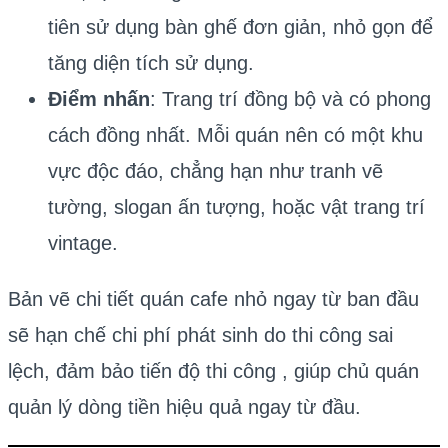
tiên sử dụng bàn ghế đơn giản, nhỏ gọn để
tăng diện tích sử dụng.
Điểm nhấn
: Trang trí đồng bộ và có phong
cách đồng nhất. Mỗi quán nên có một khu
vực độc đáo, chẳng hạn như tranh vẽ
tường, slogan ấn tượng, hoặc vật trang trí
vintage.
Bản vẽ chi tiết quán cafe nhỏ ngay từ ban đầu
sẽ hạn chế chi phí phát sinh do thi công sai
lệch, đảm bảo tiến độ thi công , giúp chủ quán
quản lý dòng tiền hiệu quả ngay từ đầu.