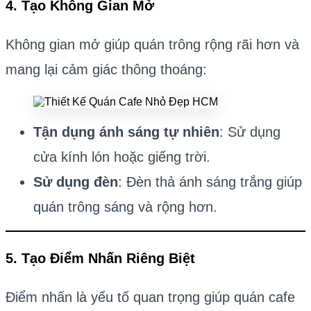
4. Tạo Không Gian Mở
Không gian mở giúp quán trông rộng rãi hơn và
mang lại cảm giác thông thoáng:
Tận dụng ánh sáng tự nhiên
: Sử dụng
cửa kính lón hoặc giếng trời.
Sử dụng đèn
: Đèn thả ánh sáng trắng giúp
quán trông sáng và rộng hơn.
5. Tạo Điểm Nhấn Riêng Biệt
Điểm nhấn là yếu tố quan trọng giúp quán cafe