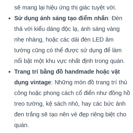
sẽ mang lại hiệu ứng thị giác tuyệt vời.
Sử dụng ánh sáng tạo điểm nhấn
: Đèn
thả với kiểu dáng độc lạ, ánh sáng vàng
nhẹ nhàng, hoặc các dải đèn LED âm
tường cũng có thể được sử dụng để làm
nổi bật một khu vực nhất định trong quán.
Trang trí bằng đồ handmade hoặc vật
dụng vintage
: Những món đồ trang trí thủ
công hoặc phong cách cổ điển như đồng hồ
treo tường, kệ sách nhỏ, hay các bức ảnh
đen trắng sẽ tạo nên vẻ đẹp riêng biệt cho
quán.