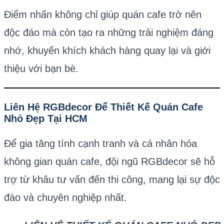
Điểm nhấn không chỉ giúp quán cafe trở nên
độc đáo mà còn tạo ra những trải nghiệm đáng
nhớ, khuyến khích khách hàng quay lại và giới
thiệu với bạn bè.
Liên Hệ RGBdecor Để Thiết Kế Quán Cafe
Nhỏ Đẹp Tại HCM
Để gia tăng tính cạnh tranh và cá nhân hóa
không gian quán cafe, đội ngũ RGBdecor sẽ hỗ
trợ từ khâu tư vấn đến thi công, mang lại sự độc
đáo và chuyên nghiệp nhất.