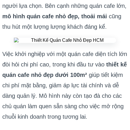
người lựa chọn. Bên cạnh những quán cafe lớn,
mô hình quán cafe nhỏ đẹp, thoải mái
cũng
thu hút một lượng lượng khách đáng kể.
Việc khởi nghiệp với một quán cafe diện tích lớn
đòi hỏi chi phí cao, trong khi đầu tư vào
thiết kế
quán cafe nhỏ đẹp dưới 100m²
giúp tiết kiệm
chi phí mặt bằng, giảm áp lực tài chính và dễ
dàng quản lý. Mô hình này còn tạo đà cho các
chủ quán làm quen sẵn sàng cho việc mở rộng
chuỗi kinh doanh trong tương lai.