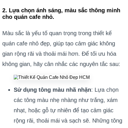
2. Lựa chọn ánh sáng, màu sắc thông minh
cho quán cafe nhỏ.
Màu sắc là yếu tố quan trọng trong thiết kế
quán cafe nhỏ đẹp, giúp tạo cảm giác không
gian rộng rãi và thoải mái hơn. Để tối ưu hóa
không gian, hãy cân nhắc các nguyên tắc sau:
Sử dụng tông màu nhã nhặn
: Lựa chọn
các tông màu nhẹ nhàng như trắng, xám
nhạt, hoặc gỗ tự nhiên để tạo cảm giác
rộng rãi, thoải mái và sạch sẽ. Những tông