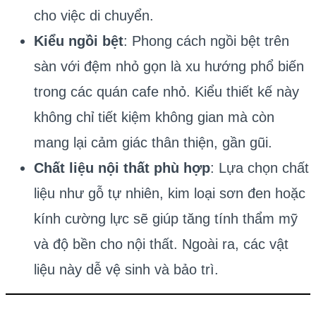
cho việc di chuyển.
Kiểu ngồi bệt
: Phong cách ngồi bệt trên
sàn với đệm nhỏ gọn là xu hướng phổ biến
trong các quán cafe nhỏ. Kiểu thiết kế này
không chỉ tiết kiệm không gian mà còn
mang lại cảm giác thân thiện, gần gũi.
Chất liệu nội thất phù hợp
: Lựa chọn chất
liệu như gỗ tự nhiên, kim loại sơn đen hoặc
kính cường lực sẽ giúp tăng tính thẩm mỹ
và độ bền cho nội thất. Ngoài ra, các vật
liệu này dễ vệ sinh và bảo trì.