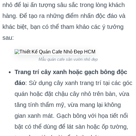
nhỏ để lại ấn tượng sâu sắc trong lòng khách
hàng. Để tạo ra những điểm nhấn độc đáo và
khác biệt, bạn có thể tham khảo các ý tưởng
sau:
Mẫu quán cafe sân vườn nhỏ đẹp
Trang trí cây xanh hoặc gạch bông độc
đáo
: Sử dụng cây xanh trang trí tại các góc
quán hoặc đặt chậu cây nhỏ trên bàn, vừa
tăng tính thẩm mỹ, vừa mang lại không
gian xanh mát. Gạch bông với họa tiết nổi
bật có thể dùng để lát sàn hoặc ốp tường,