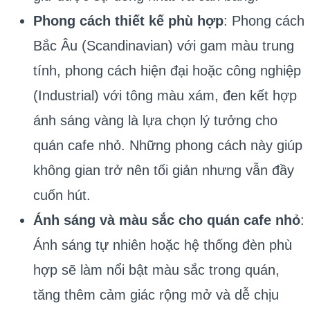
Phong cách thiết kế phù hợp
: Phong cách
Bắc Âu (Scandinavian) với gam màu trung
tính, phong cách hiện đại hoặc công nghiệp
(Industrial) với tông màu xám, đen kết hợp
ánh sáng vàng là lựa chọn lý tưởng cho
quán cafe nhỏ. Những phong cách này giúp
không gian trở nên tối giản nhưng vẫn đầy
cuốn hút.
Ánh sáng và màu sắc cho quán cafe nhỏ
:
Ánh sáng tự nhiên hoặc hệ thống đèn phù
hợp sẽ làm nổi bật màu sắc trong quán,
tăng thêm cảm giác rộng mở và dễ chịu