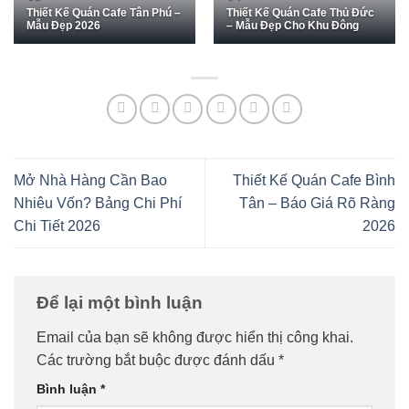
Thiết Kế Quán Cafe Tân Phú –
Thiết Kế Quán Cafe Thủ Đức
Mẫu Đẹp 2026
– Mẫu Đẹp Cho Khu Đông
Mở Nhà Hàng Cần Bao
Thiết Kế Quán Cafe Bình
Nhiêu Vốn? Bảng Chi Phí
Tân – Báo Giá Rõ Ràng
Chi Tiết 2026
2026
Để lại một bình luận
Email của bạn sẽ không được hiển thị công khai.
Các trường bắt buộc được đánh dấu
*
Bình luận
*