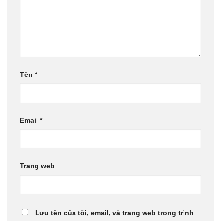
Tên
*
Email
*
Trang web
Lưu tên của tôi, email, và trang web trong trình