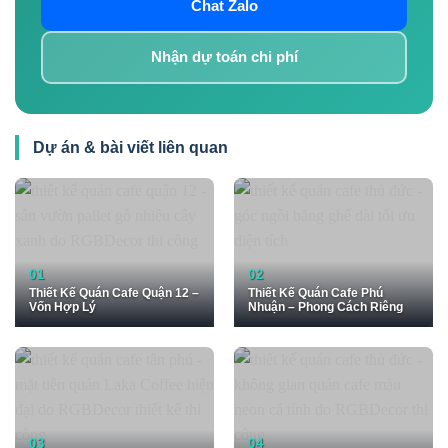
Chat Zalo
Nhận dự toán chi phí
Dự án & bài viết liên quan
Thiết Kế Quán Cafe Quận 12 –
Thiết Kế Quán Cafe Phú
Vốn Hợp Lý
Nhuận – Phong Cách Riêng