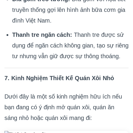
truyền thống gợi lên hình ảnh bữa cơm gia
đình Việt Nam.
Thanh tre ngăn cách:
Thanh tre được sử
dụng để ngăn cách không gian, tạo sự riêng
tư nhưng vẫn giữ được sự thông thoáng.
7. Kinh Nghiệm Thiết Kế Quán Xôi Nhỏ
Dưới đây là một số kinh nghiệm hữu ích nếu
bạn đang có ý định mở quán xôi, quán ăn
sáng nhỏ hoặc quán xôi mang đi: