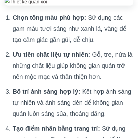
Chọn tông màu phù hợp:
Sử dụng các
gam màu tươi sáng như xanh lá, vàng để
tạo cảm giác gần gũi, dễ chịu.
Ưu tiên chất liệu tự nhiên:
Gỗ, tre, nứa là
những chất liệu giúp không gian quán trở
nên mộc mạc và thân thiện hơn.
Bố trí ánh sáng hợp lý:
Kết hợp ánh sáng
tự nhiên và ánh sáng đèn để không gian
quán luôn sáng sủa, thoáng đãng.
Tạo điểm nhấn bằng trang trí:
Sử dụng