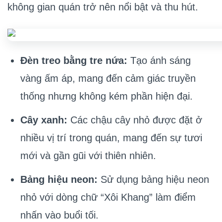
không gian quán trở nên nổi bật và thu hút.
Đèn treo bằng tre nứa:
Tạo ánh sáng
vàng ấm áp, mang đến cảm giác truyền
thống nhưng không kém phần hiện đại.
Cây xanh:
Các chậu cây nhỏ được đặt ở
nhiều vị trí trong quán, mang đến sự tươi
mới và gần gũi với thiên nhiên.
Bảng hiệu neon:
Sử dụng bảng hiệu neon
nhỏ với dòng chữ “Xôi Khang” làm điểm
nhấn vào buổi tối.