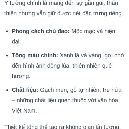
Ý tưởng chính là mang đến sự gần gũi, thân
thiện nhưng vẫn giữ được nét đặc trưng riêng.
Phong cách chủ đạo:
Mộc mạc và hiện
đại.
Tông màu chính:
Xanh lá và vàng, gợi nhớ
đến hình ảnh đồng lúa, thiên nhiên quê
hương.
Chất liệu:
Gạch men, gỗ tự nhiên, tre nứa
– những chất liệu quen thuộc với văn hóa
Việt Nam.
Thiết kế tổng thể tạo ra không gian ấn tượng,