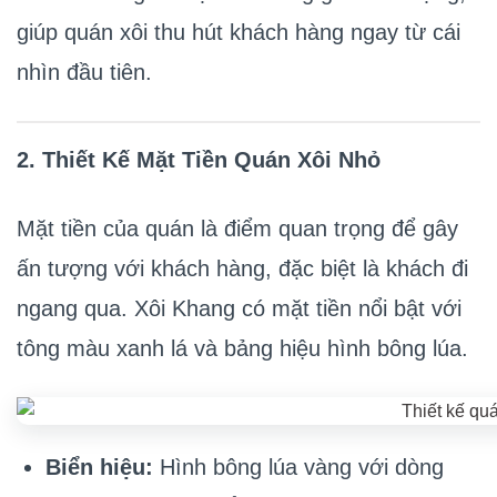
giúp quán xôi thu hút khách hàng ngay từ cái
nhìn đầu tiên.
2. Thiết Kế Mặt Tiền Quán Xôi Nhỏ
Mặt tiền của quán là điểm quan trọng để gây
ấn tượng với khách hàng, đặc biệt là khách đi
ngang qua. Xôi Khang có mặt tiền nổi bật với
tông màu xanh lá và bảng hiệu hình bông lúa.
Biển hiệu:
Hình bông lúa vàng với dòng