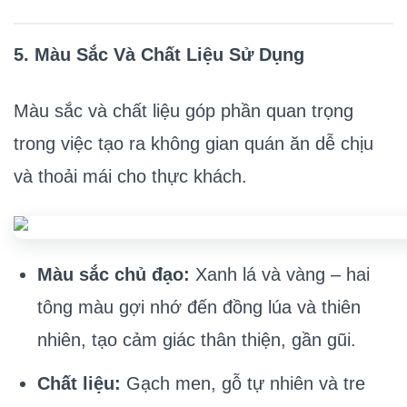
5. Màu Sắc Và Chất Liệu Sử Dụng
Màu sắc và chất liệu góp phần quan trọng
trong việc tạo ra không gian quán ăn dễ chịu
và thoải mái cho thực khách.
Màu sắc chủ đạo:
Xanh lá và vàng – hai
tông màu gợi nhớ đến đồng lúa và thiên
nhiên, tạo cảm giác thân thiện, gần gũi.
Chất liệu:
Gạch men, gỗ tự nhiên và tre