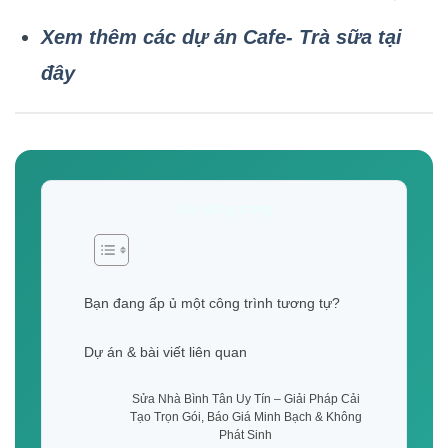
Xem thêm các dự án Cafe- Trà sữa tại
đây
Nội dung trang
Bạn đang ấp ủ một công trình tương tự?
Dự án & bài viết liên quan
Sửa Nhà Bình Tân Uy Tín – Giải Pháp Cải
Tạo Trọn Gói, Báo Giá Minh Bạch & Không
Phát Sinh