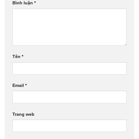
Bình luận
*
Tên
*
Email
*
Trang web