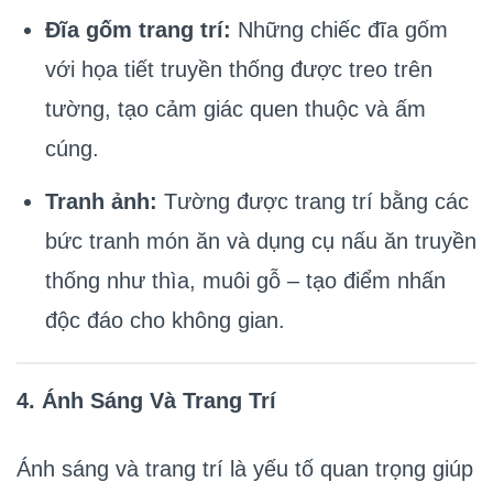
Đĩa gốm trang trí:
Những chiếc đĩa gốm
với họa tiết truyền thống được treo trên
tường, tạo cảm giác quen thuộc và ấm
cúng.
Tranh ảnh:
Tường được trang trí bằng các
bức tranh món ăn và dụng cụ nấu ăn truyền
thống như thìa, muôi gỗ – tạo điểm nhấn
độc đáo cho không gian.
4. Ánh Sáng Và Trang Trí
Ánh sáng và trang trí là yếu tố quan trọng giúp